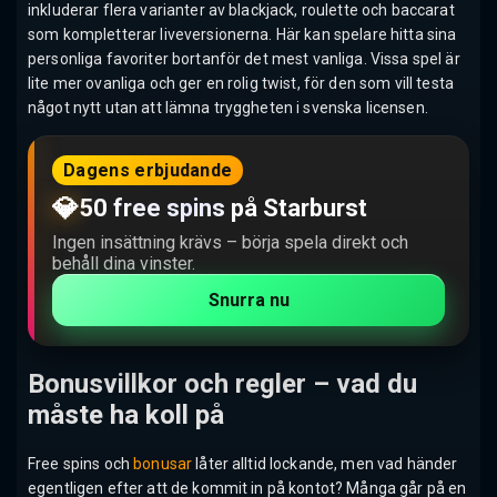
inkluderar flera varianter av blackjack, roulette och baccarat
som kompletterar liveversionerna. Här kan spelare hitta sina
personliga favoriter bortanför det mest vanliga. Vissa spel är
lite mer ovanliga och ger en rolig twist, för den som vill testa
något nytt utan att lämna tryggheten i svenska licensen.
Dagens erbjudande
💎
50 free spins på Starburst
Ingen insättning krävs – börja spela direkt och
behåll dina vinster.
Snurra nu
Bonusvillkor och regler – vad du
måste ha koll på
Free spins och
bonusar
låter alltid lockande, men vad händer
egentligen efter att de kommit in på kontot? Många går på en