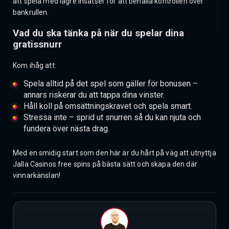
att spela med lägre insatser för att behålla kontrollen över
bankrullen.
Vad du ska tänka på när du spelar dina
gratissnurr
Kom ihåg att:
Spela alltid på det spel som gäller för bonusen –
annars riskerar du att tappa dina vinster.
Håll koll på omsättningskravet och spela smart.
Stressa inte – sprid ut snurren så du kan njuta och
fundera över nästa drag.
Med en smidig start som den här är du hårt på väg att utnyttja
Jalla Casinos free spins på bästa sätt och skapa den där
vinnarkänslan!