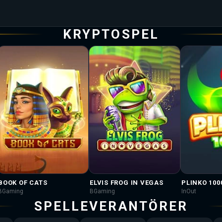
KRYPTOSPEL
BOOK OF CATS
ELVIS FROG IN VEGAS
PLINKO 100
BGaming
BGaming
InOut
SPELLEVERANTÖRER