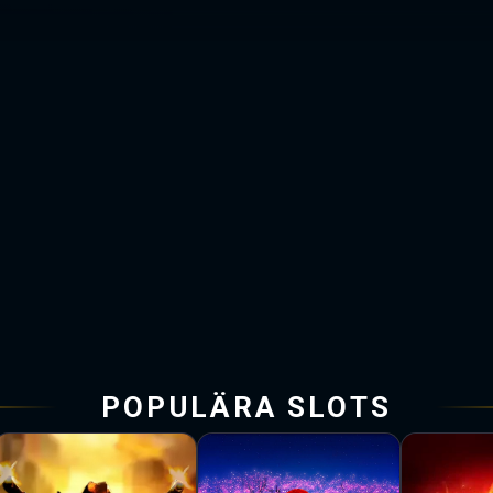
POPULÄRA SLOTS