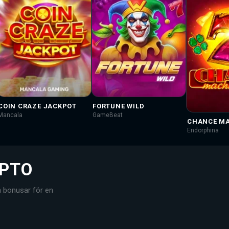
COIN CRAZE JACKPOT
FORTUNE WILD
Mancala
GameBeat
CHANCE MA
Endorphina
YPTO
 bonusar för en