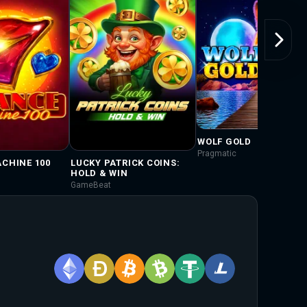
WOLF GOLD
Pragmatic
CHINE 100
LUCKY PATRICK COINS:
HOLD & WIN
GameBeat