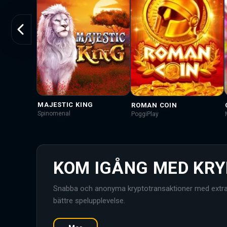
MAJESTIC KING
ROMAN COIN
Spinomenal
PoggiPlay
KOM IGÅNG MED KR
Snabba och anonyma kryptotransaktioner med extra
bättre spelupplevelse.