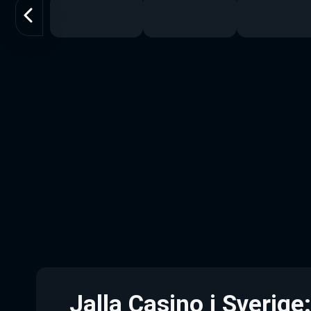
Jalla Casino i Sverige