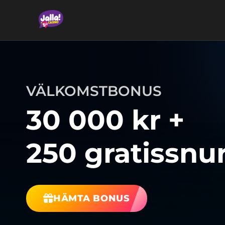
VÄLKOMSTBONUS
30 000 kr +
250 gratissnu
HÄMTA BONUS