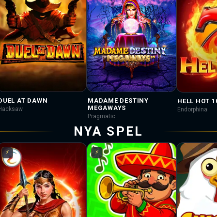
MADAME DESTINY
DUEL AT DAWN
HELL HOT 1
MEGAWAYS
Hacksaw
Endorphina
Pragmatic
NYA SPEL
⚡
⚡